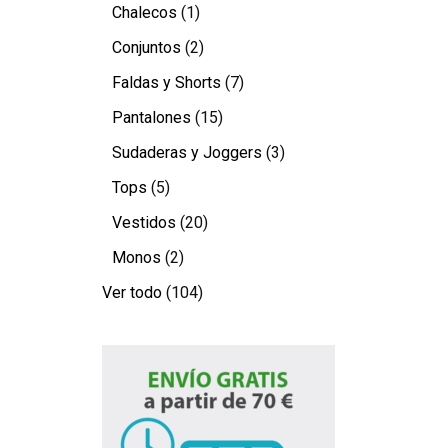
Chalecos
(1)
Conjuntos
(2)
Faldas y Shorts
(7)
Pantalones
(15)
Sudaderas y Joggers
(3)
Tops
(5)
Vestidos
(20)
Monos
(2)
Ver todo
(104)