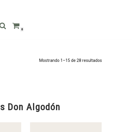
0
Mostrando 1–15 de 28 resultados
s Don Algodón