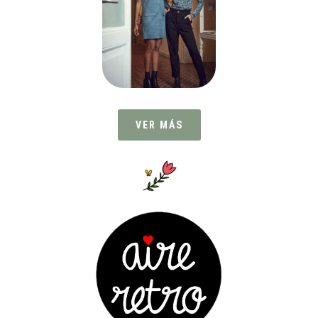
VER MÁS