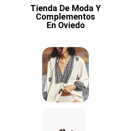
Tienda De Moda Y
Complementos
En Oviedo