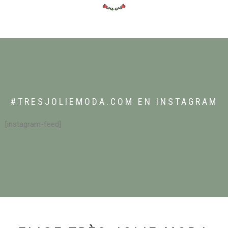
#TRESJOLIEMODA.COM EN INSTAGRAM
[instagram-feed]