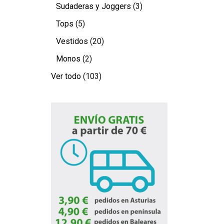
Sudaderas y Joggers
(3)
Tops
(5)
Vestidos
(20)
Monos
(2)
Ver todo
(103)