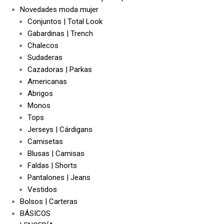
Novedades moda mujer
Conjuntos | Total Look
Gabardinas | Trench
Chalecos
Sudaderas
Cazadoras | Parkas
Americanas
Abrigos
Monos
Tops
Jerseys | Cárdigans
Camisetas
Blusas | Camisas
Faldas | Shorts
Pantalones | Jeans
Vestidos
Bolsos | Carteras
BÁSICOS