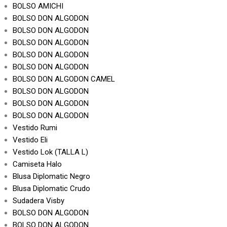
BOLSO AMICHI
BOLSO DON ALGODON
BOLSO DON ALGODON
BOLSO DON ALGODON
BOLSO DON ALGODON
BOLSO DON ALGODON
BOLSO DON ALGODON CAMEL
BOLSO DON ALGODON
BOLSO DON ALGODON
BOLSO DON ALGODON
Vestido Rumi
Vestido Eli
Vestido Lok (TALLA L)
Camiseta Halo
Blusa Diplomatic Negro
Blusa Diplomatic Crudo
Sudadera Visby
BOLSO DON ALGODON
BOLSO DON ALGODON