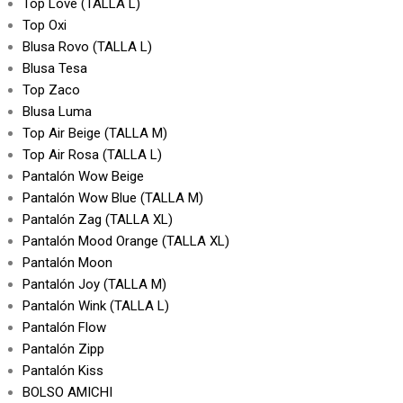
Top Love (TALLA L)
Top Oxi
Blusa Rovo (TALLA L)
Blusa Tesa
Top Zaco
Blusa Luma
Top Air Beige (TALLA M)
Top Air Rosa (TALLA L)
Pantalón Wow Beige
Pantalón Wow Blue (TALLA M)
Pantalón Zag (TALLA XL)
Pantalón Mood Orange (TALLA XL)
Pantalón Moon
Pantalón Joy (TALLA M)
Pantalón Wink (TALLA L)
Pantalón Flow
Pantalón Zipp
Pantalón Kiss
BOLSO AMICHI