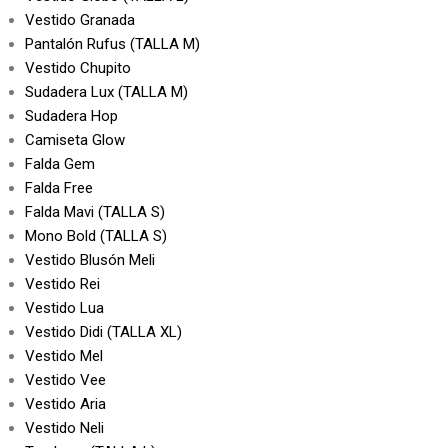
Vestido Granada
Pantalón Rufus (TALLA M)
Vestido Chupito
Sudadera Lux (TALLA M)
Sudadera Hop
Camiseta Glow
Falda Gem
Falda Free
Falda Mavi (TALLA S)
Mono Bold (TALLA S)
Vestido Blusón Meli
Vestido Rei
Vestido Lua
Vestido Didi (TALLA XL)
Vestido Mel
Vestido Vee
Vestido Aria
Vestido Neli