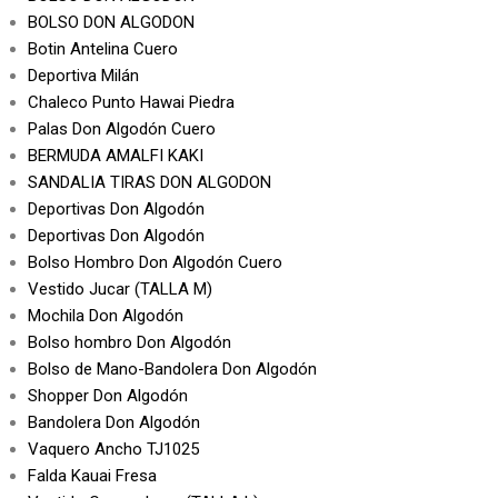
BOLSO DON ALGODON
Botin Antelina Cuero
Deportiva Milán
Chaleco Punto Hawai Piedra
Palas Don Algodón Cuero
BERMUDA AMALFI KAKI
SANDALIA TIRAS DON ALGODON
Deportivas Don Algodón
Deportivas Don Algodón
Bolso Hombro Don Algodón Cuero
Vestido Jucar (TALLA M)
Mochila Don Algodón
Bolso hombro Don Algodón
Bolso de Mano-Bandolera Don Algodón
Shopper Don Algodón
Bandolera Don Algodón
Vaquero Ancho TJ1025
Falda Kauai Fresa