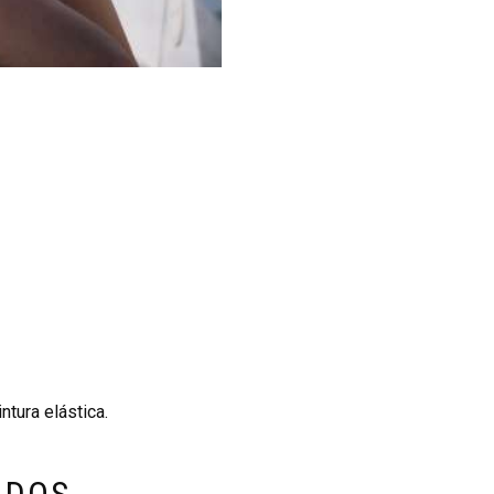
ntura elástica.