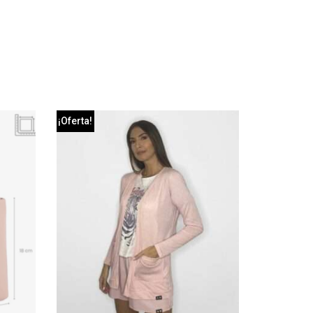
¡Oferta!
¡Oferta!