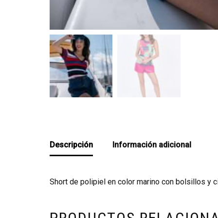
Descripción
Información adicional
Short de polipiel en color marino con bolsillos y ci