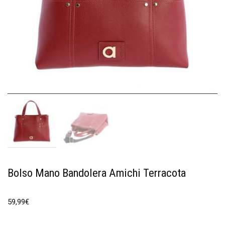
Bolso Mano Bandolera Amichi Terracota
59,99
€