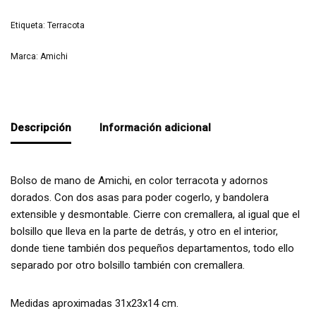
Etiqueta:
Terracota
Marca:
Amichi
Descripción
Información adicional
Bolso de mano de Amichi, en color terracota y adornos
dorados. Con dos asas para poder cogerlo, y bandolera
extensible y desmontable. Cierre con cremallera, al igual que el
bolsillo que lleva en la parte de detrás, y otro en el interior,
donde tiene también dos pequeños departamentos, todo ello
separado por otro bolsillo también con cremallera.
Medidas aproximadas 31x23x14 cm.