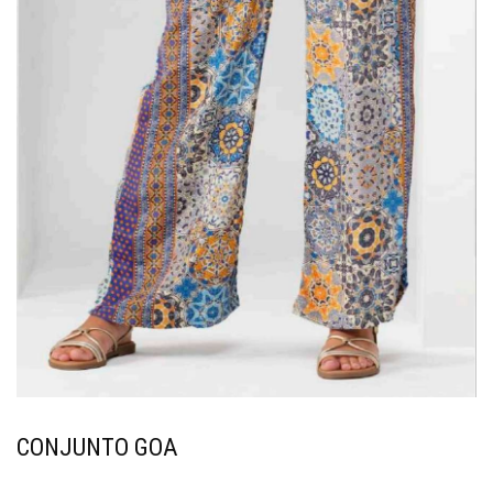
CONJUNTO GOA