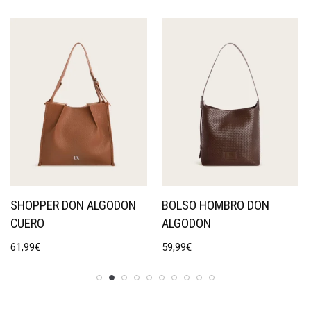
SHOPPER DON ALGODON
BOLSO HOMBRO DON
CUERO
ALGODON
61,99
€
59,99
€