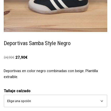
Deportivas Samba Style Negro
34,90
€
27,90
€
Deportivas en color negro combinadas con beige. Plantilla
extraíble.
Tallaje calzado