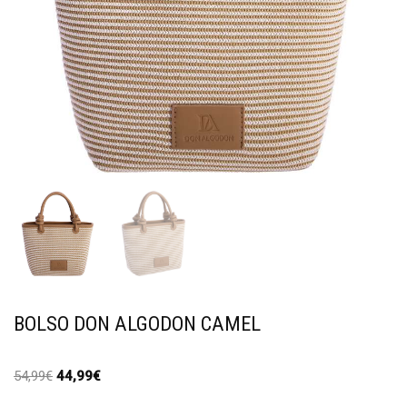
BOLSO DON ALGODON CAMEL
54,99
€
44,99
€